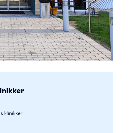
inikker
 klinikker